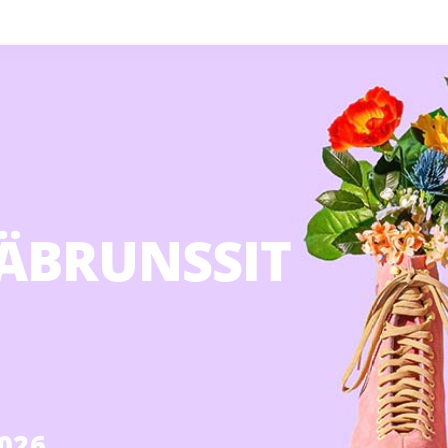
VÄBRUNSSIT
2026