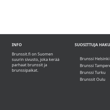
Ti
INFO
SUOSITTUJA HAKU