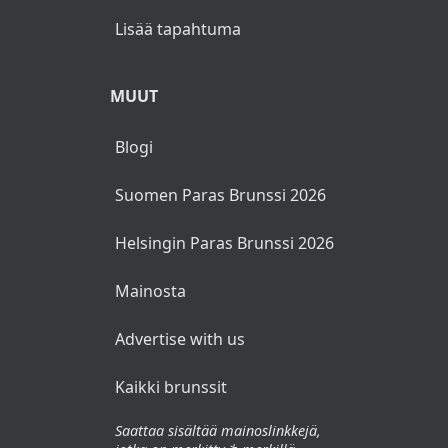
Lisää tapahtuma
MUUT
Blogi
Suomen Paras Brunssi 2026
Helsingin Paras Brunssi 2026
Mainosta
Advertise with us
Kaikki brunssit
Saattaa sisältää mainoslinkkejä,