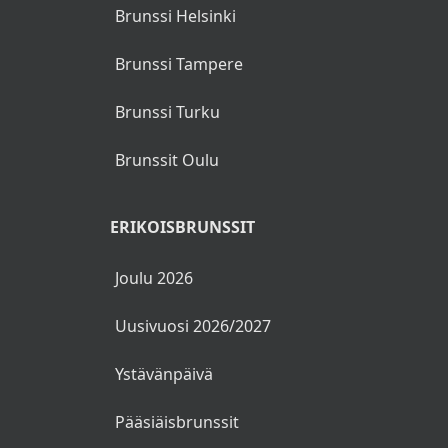
Brunssi Helsinki
Brunssi Tampere
Brunssi Turku
Brunssit Oulu
ERIKOISBRUNSSIT
Joulu 2026
Uusivuosi 2026/2027
Ystävänpäivä
Pääsiäisbrunssit