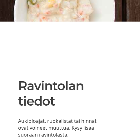
Ravintolan
tiedot
Aukioloajat, ruokalistat tai hinnat
ovat voineet muuttua. Kysy lisää
suoraan ravintolasta.