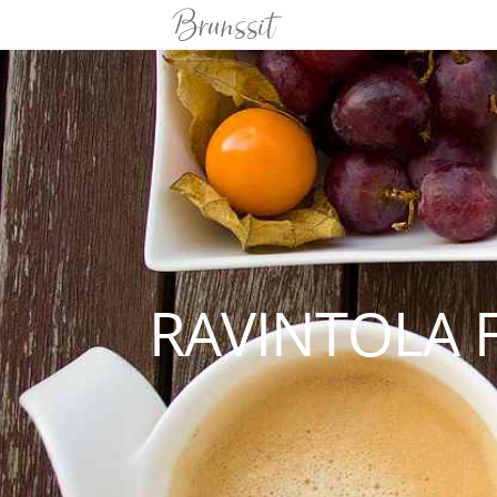
RAVINTOLA 