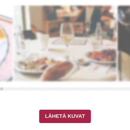
LÄHETÄ KUVAT