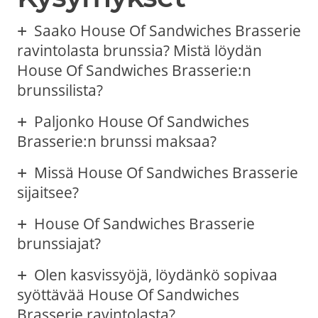
Saako House Of Sandwiches Brasserie
ravintolasta brunssia? Mistä löydän
House Of Sandwiches Brasserie:n
brunssilista?
Paljonko House Of Sandwiches
Brasserie:n brunssi maksaa?
Missä House Of Sandwiches Brasserie
sijaitsee?
House Of Sandwiches Brasserie
brunssiajat?
Olen kasvissyöjä, löydänkö sopivaa
syöttävää House Of Sandwiches
Brasserie ravintolasta?