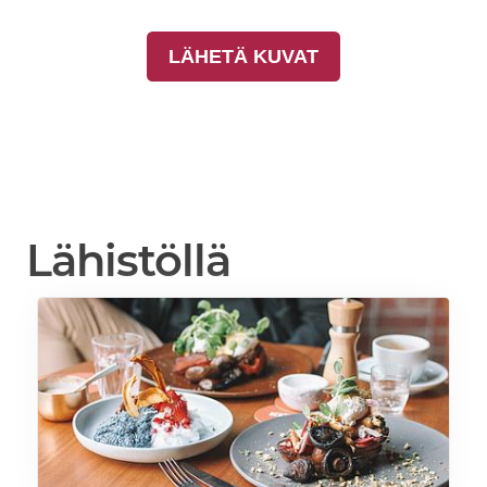
LÄHETÄ KUVAT
Lähistöllä