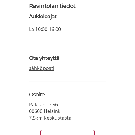
Ravintolan tiedot
Aukioloajat
La
10:00-16:00
Ota yhteyttä
sähköposti
Osoite
Pakilantie 56
00600
Helsinki
7.5km keskustasta