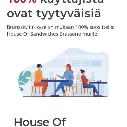
ovat tyytyväisiä
Brunssit.fi:n kyselyn mukaan 100% suosittelisi
House Of Sandwiches Brasserie muille.
House Of