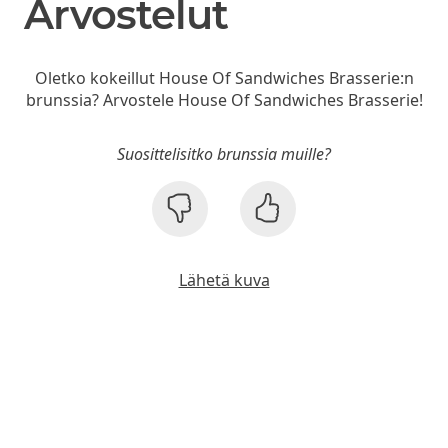
Arvostelut
Oletko kokeillut House Of Sandwiches Brasserie:n
brunssia? Arvostele House Of Sandwiches Brasserie!
Suosittelisitko brunssia muille?
Lähetä kuva