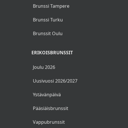
Brunssi Tampere
Brunssi Turku
Brunssit Oulu
ERIKOISBRUNSSIT
Joulu 2026
Uusivuosi 2026/2027
Ystävänpäivä
Pääsiäisbrunssit
Vappubrunssit