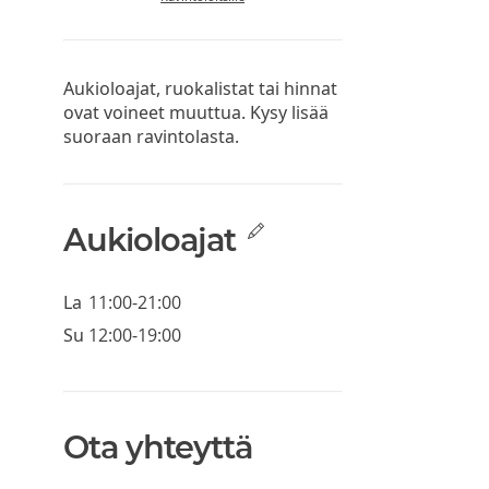
Aukioloajat, ruokalistat tai hinnat
ovat voineet muuttua. Kysy lisää
suoraan ravintolasta.
Aukioloajat
La
11:00-21:00
Su
12:00-19:00
Ota yhteyttä