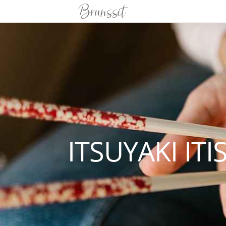
ITSUYAKI ITI