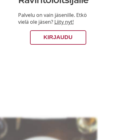
Palvelu on vain jäsenille. Etkö
vielä ole jäsen?
Liity nyt!
KIRJAUDU