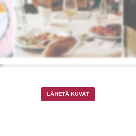
LÄHETÄ KUVAT