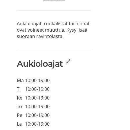
Aukioloajat, ruokalistat tai hinnat
ovat voineet muuttua. Kysy lisää
suoraan ravintolasta.
Aukioloajat
Ma
10:00-19:00
Ti
10:00-19:00
Ke
10:00-19:00
To
10:00-19:00
Pe
10:00-19:00
La
10:00-19:00