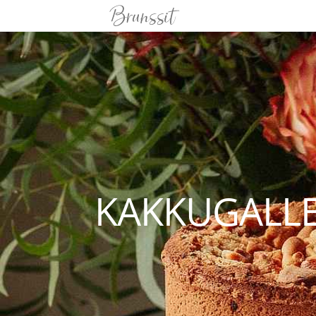
KAKKUGALLE