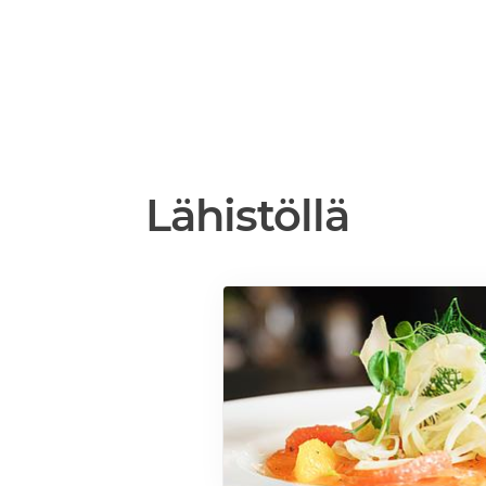
Lähistöllä