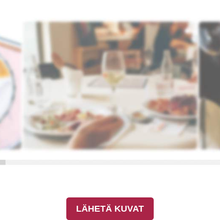
LÄHETÄ KUVAT