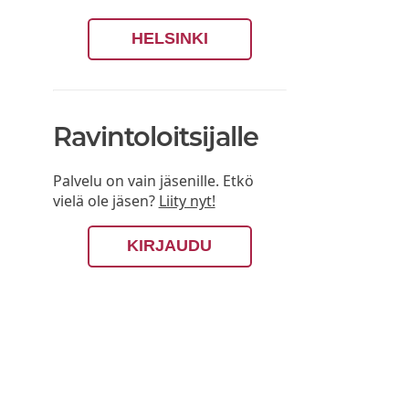
HELSINKI
Ravintoloitsijalle
Palvelu on vain jäsenille. Etkö
vielä ole jäsen?
Liity nyt!
KIRJAUDU