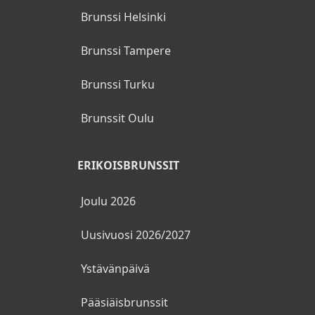
Brunssi Helsinki
Brunssi Tampere
Brunssi Turku
Brunssit Oulu
ERIKOISBRUNSSIT
Joulu 2026
Uusivuosi 2026/2027
Ystävänpäivä
Pääsiäisbrunssit