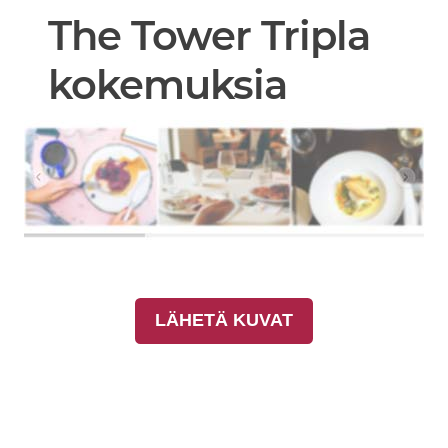
The Tower Tripla
kokemuksia
LÄHETÄ KUVAT