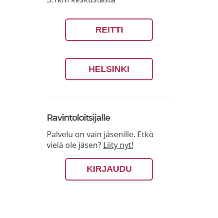
REITTI
HELSINKI
Ravintoloitsijalle
Palvelu on vain jäsenille. Etkö
vielä ole jäsen?
Liity nyt!
KIRJAUDU