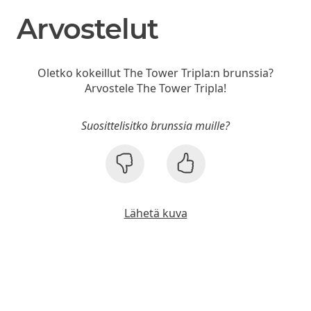
Arvostelut
Oletko kokeillut The Tower Tripla:n brunssia?
Arvostele The Tower Tripla!
Suosittelisitko brunssia muille?
Lähetä kuva