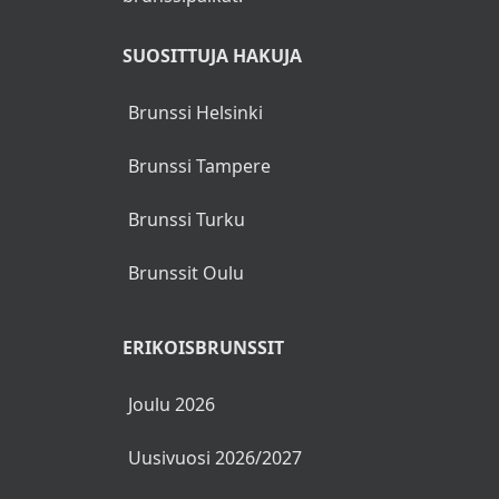
SUOSITTUJA HAKUJA
Brunssi Helsinki
Brunssi Tampere
Brunssi Turku
Brunssit Oulu
ERIKOISBRUNSSIT
Joulu 2026
Uusivuosi 2026/2027