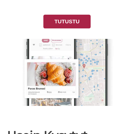
TUTUSTU