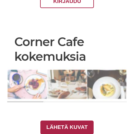
KIRJAUDU
Corner Cafe
kokemuksia
LÄHETÄ KUVAT