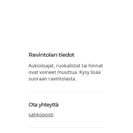
Ravintolan tiedot
Aukioloajat, ruokalistat tai hinnat
ovat voineet muuttua. Kysy lisää
suoraan ravintolasta.
Ota yhteyttä
sähköposti