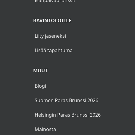
Isänpäiväbrunssit
RAVINTOLOILLE
Liity jäseneksi
Lisää tapahtuma
MUUT
Blogi
Suomen Paras Brunssi 2026
Helsingin Paras Brunssi 2026
Mainosta