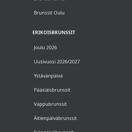
Brunssit Oulu
ERIKOISBRUNSSIT
Joulu 2026
Uusivuosi 2026/2027
Ystävänpäivä
Pääsiäisbrunssit
Vappubrunssit
Äitienpäiväbrunssit