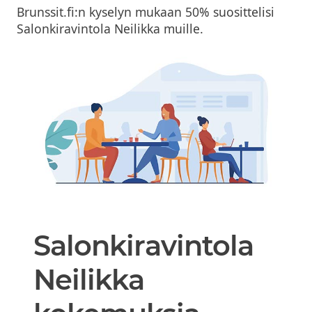
Brunssit.fi:n kyselyn mukaan 50% suosittelisi
Salonkiravintola Neilikka muille.
Salonkiravintola
Neilikka