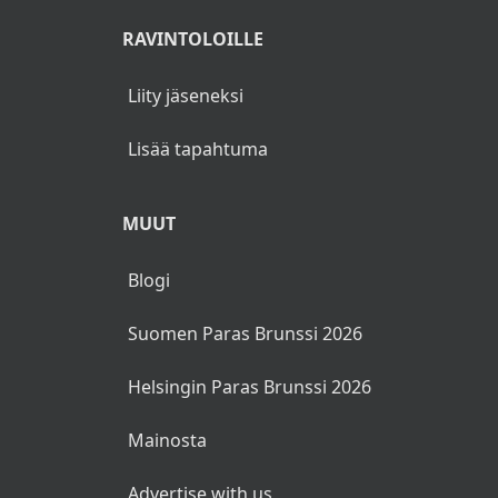
RAVINTOLOILLE
Liity jäseneksi
Lisää tapahtuma
MUUT
Blogi
Suomen Paras Brunssi 2026
Helsingin Paras Brunssi 2026
Mainosta
Advertise with us