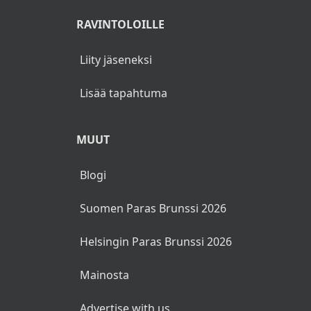
RAVINTOLOILLE
Liity jäseneksi
Lisää tapahtuma
MUUT
Blogi
Suomen Paras Brunssi 2026
Helsingin Paras Brunssi 2026
Mainosta
Advertise with us