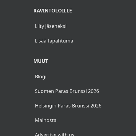
RAVINTOLOILLE
Liity jäseneksi
Lisää tapahtuma
MUUT
Blogi
Suomen Paras Brunssi 2026
Helsingin Paras Brunssi 2026
Mainosta
Advertise with us