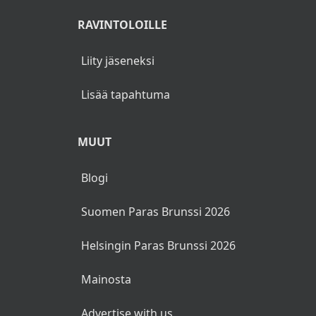
RAVINTOLOILLE
Liity jäseneksi
Lisää tapahtuma
MUUT
Blogi
Suomen Paras Brunssi 2026
Helsingin Paras Brunssi 2026
Mainosta
Advertise with us