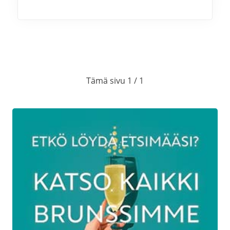
Tämä sivu 1 / 1