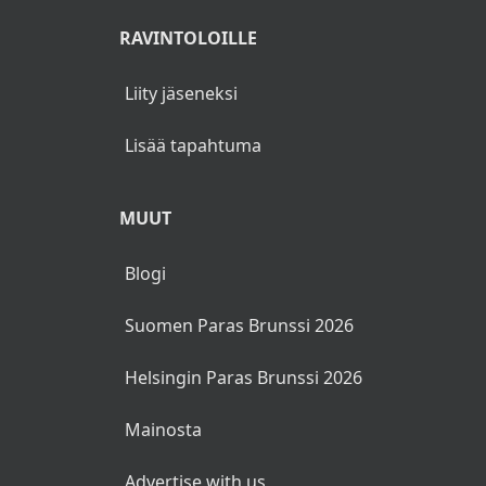
RAVINTOLOILLE
Liity jäseneksi
Lisää tapahtuma
MUUT
Blogi
Suomen Paras Brunssi 2026
Helsingin Paras Brunssi 2026
Mainosta
Advertise with us