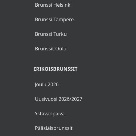
Brunssi Helsinki
Brunssi Tampere
Brunssi Turku
Brunssit Oulu
ERIKOISBRUNSSIT
Joulu 2026
Uusivuosi 2026/2027
Ystävänpäivä
Pääsiäisbrunssit