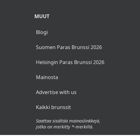
MUUT
Blogi
Suomen Paras Brunssi 2026
Helsingin Paras Brunssi 2026
Mainosta
Advertise with us
Kaikki brunssit
Saattaa sisältää mainoslinkkejä,
jotka on merkitty *-merkillä.