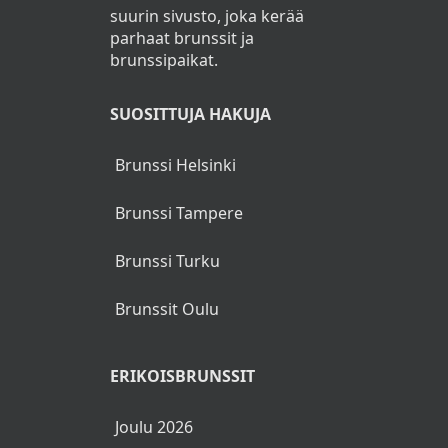
suurin sivusto, joka kerää
parhaat brunssit ja
brunssipaikat.
SUOSITTUJA HAKUJA
Brunssi Helsinki
Brunssi Tampere
Brunssi Turku
Brunssit Oulu
ERIKOISBRUNSSIT
Joulu 2026