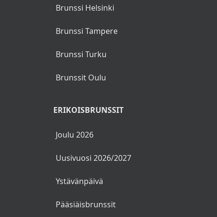
Brunssi Helsinki
Brunssi Tampere
Brunssi Turku
Brunssit Oulu
ERIKOISBRUNSSIT
Joulu 2026
Uusivuosi 2026/2027
Ystävänpäivä
Pääsiäisbrunssit