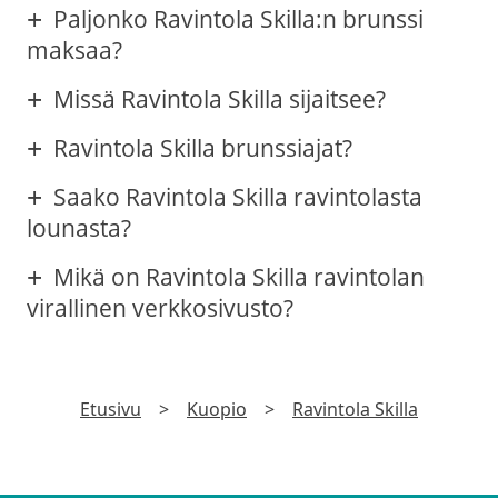
Paljonko Ravintola Skilla:n brunssi
maksaa?
Missä Ravintola Skilla sijaitsee?
Ravintola Skilla brunssiajat?
Saako Ravintola Skilla ravintolasta
lounasta?
Mikä on Ravintola Skilla ravintolan
virallinen verkkosivusto?
Etusivu
>
Kuopio
>
Ravintola Skilla