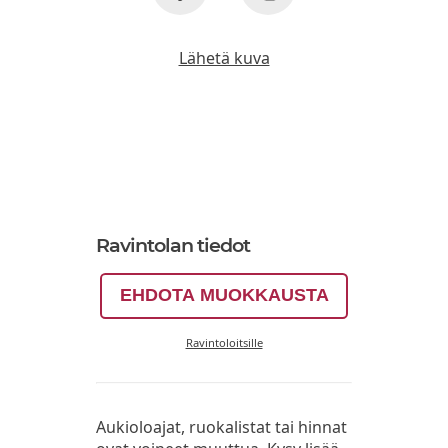
Lähetä kuva
Ravintolan tiedot
EHDOTA MUOKKAUSTA
Ravintoloitsille
Aukioloajat, ruokalistat tai hinnat