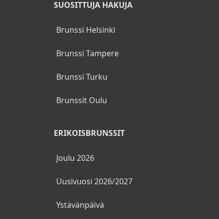
SUOSITTUJA HAKUJA
Brunssi Helsinki
Brunssi Tampere
Brunssi Turku
Brunssit Oulu
ERIKOISBRUNSSIT
Joulu 2026
Uusivuosi 2026/2027
Ystävänpäivä