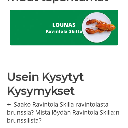
LOUNAS
Ravintola Skilla
Usein Kysytyt
Kysymykset
Saako Ravintola Skilla ravintolasta
brunssia? Mistä löydän Ravintola Skilla:n
brunssilista?