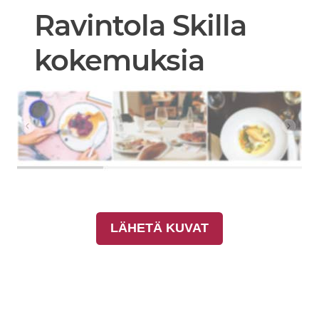
Ravintola Skilla
kokemuksia
LÄHETÄ KUVAT