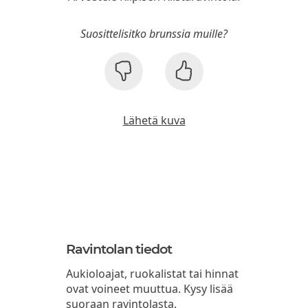
Suosittelisitko brunssia muille?
Lähetä kuva
Ravintolan tiedot
Aukioloajat, ruokalistat tai hinnat
ovat voineet muuttua. Kysy lisää
suoraan ravintolasta.