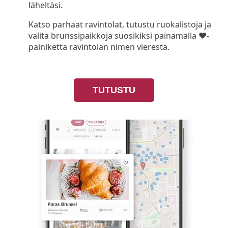
läheltäsi.
Katso parhaat ravintolat, tutustu ruokalistoja ja
valita brunssipaikkoja suosikiksi painamalla ❤-
painiketta ravintolan nimen vierestä.
TUTUSTU