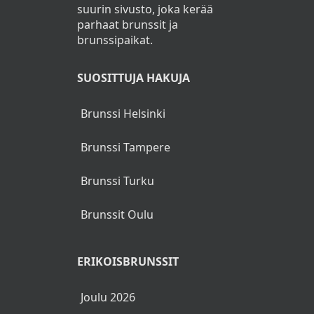
suurin sivusto, joka kerää
parhaat brunssit ja
brunssipaikat.
SUOSITTUJA HAKUJA
Brunssi Helsinki
Brunssi Tampere
Brunssi Turku
Brunssit Oulu
ERIKOISBRUNSSIT
Joulu 2026