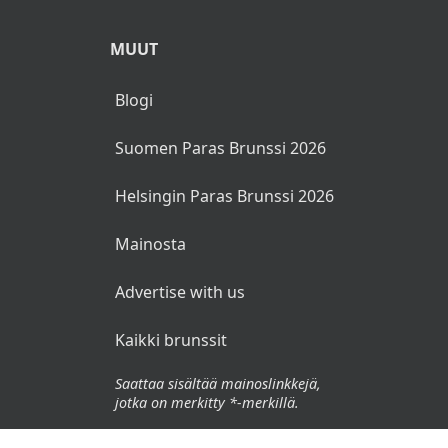
MUUT
Blogi
Suomen Paras Brunssi 2026
Helsingin Paras Brunssi 2026
Mainosta
Advertise with us
Kaikki brunssit
Saattaa sisältää mainoslinkkejä,
jotka on merkitty *-merkillä.