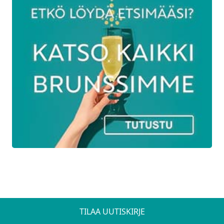
TILAA UUTISKIRJE