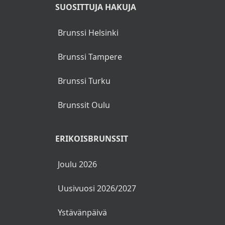
SUOSITTUJA HAKUJA
Brunssi Helsinki
Brunssi Tampere
Brunssi Turku
Brunssit Oulu
ERIKOISBRUNSSIT
Joulu 2026
Uusivuosi 2026/2027
Ystävänpäivä