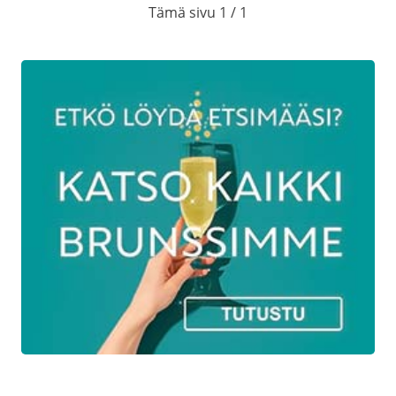
Tämä sivu 1 / 1