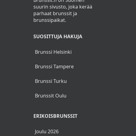
suurin sivusto, joka kerää
parhaat brunssit ja
brunssipaikat.
SUOSITTUJA HAKUJA
Brunssi Helsinki
Brunssi Tampere
Brunssi Turku
Brunssit Oulu
ERIKOISBRUNSSIT
Joulu 2026