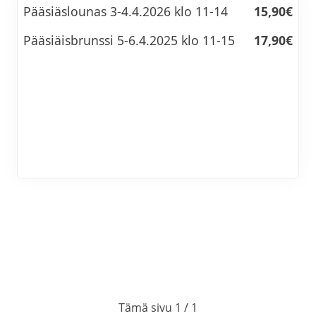
Pääsiäslounas 3-4.4.2026 klo 11-14
15,90€
Pääsiäisbrunssi 5-6.4.2025 klo 11-15
17,90€
Tämä sivu 1 / 1