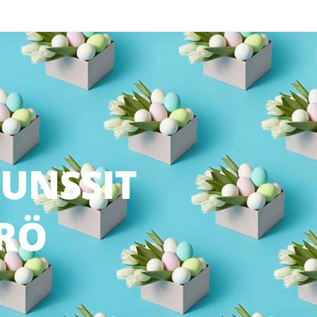
RUNSSIT
RÖ