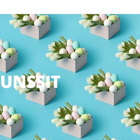
RUNSSIT