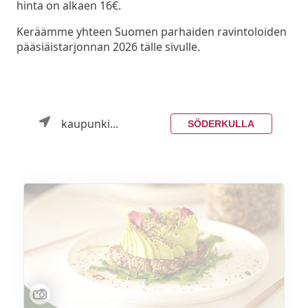
hinta on alkaen 16€.
Keräämme yhteen Suomen parhaiden ravintoloiden
pääsiäistarjonnan 2026 tälle sivulle.
kaupunki...
SÖDERKULLA