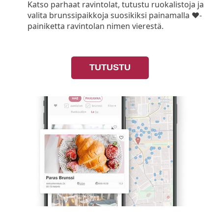
Katso parhaat ravintolat, tutustu ruokalistoja ja
valita brunssipaikkoja suosikiksi painamalla ❤-
painiketta ravintolan nimen vierestä.
TUTUSTU