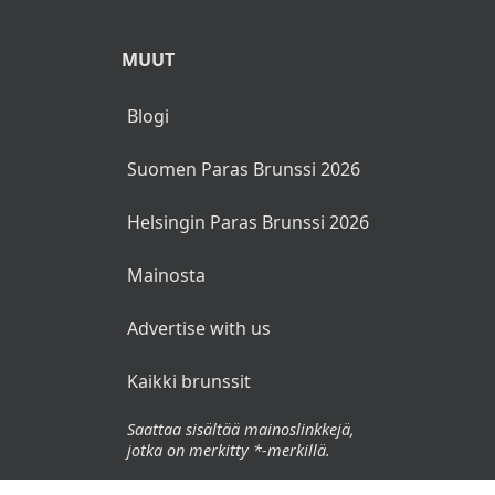
MUUT
Blogi
Suomen Paras Brunssi 2026
Helsingin Paras Brunssi 2026
Mainosta
Advertise with us
Kaikki brunssit
Saattaa sisältää mainoslinkkejä,
jotka on merkitty *-merkillä.