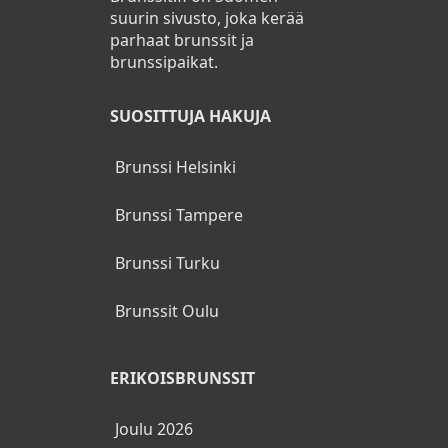
suurin sivusto, joka kerää
parhaat brunssit ja
brunssipaikat.
SUOSITTUJA HAKUJA
Brunssi Helsinki
Brunssi Tampere
Brunssi Turku
Brunssit Oulu
ERIKOISBRUNSSIT
Joulu 2026