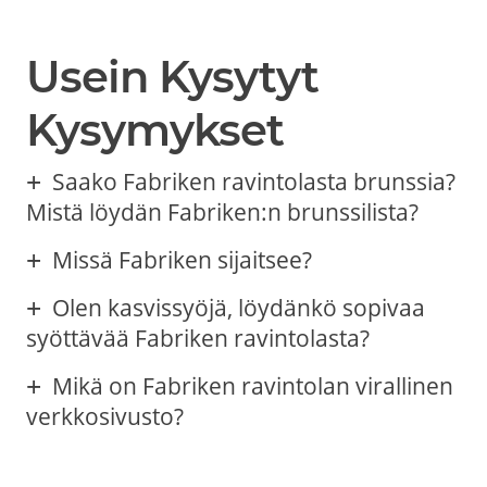
Usein Kysytyt
Kysymykset
Saako Fabriken ravintolasta brunssia?
Mistä löydän Fabriken:n brunssilista?
Missä Fabriken sijaitsee?
Olen kasvissyöjä, löydänkö sopivaa
syöttävää Fabriken ravintolasta?
Mikä on Fabriken ravintolan virallinen
verkkosivusto?