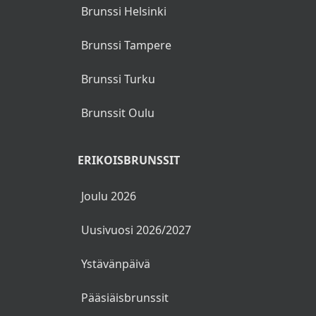
Brunssi Helsinki
Brunssi Tampere
Brunssi Turku
Brunssit Oulu
ERIKOISBRUNSSIT
Joulu 2026
Uusivuosi 2026/2027
Ystävänpäivä
Pääsiäisbrunssit