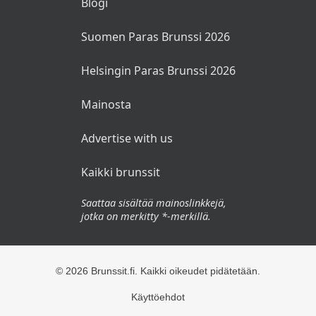
Blogi
Suomen Paras Brunssi 2026
Helsingin Paras Brunssi 2026
Mainosta
Advertise with us
Kaikki brunssit
Saattaa sisältää mainoslinkkejä,
jotka on merkitty *-merkillä.
© 2026 Brunssit.fi. Kaikki oikeudet pidätetään.
Käyttöehdot