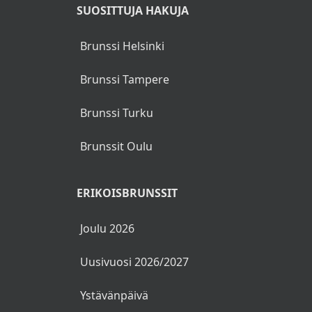
SUOSITTUJA HAKUJA
Brunssi Helsinki
Brunssi Tampere
Brunssi Turku
Brunssit Oulu
ERIKOISBRUNSSIT
Joulu 2026
Uusivuosi 2026/2027
Ystävänpäivä