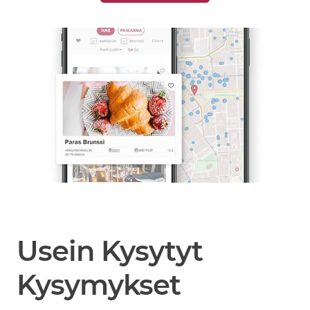
Usein Kysytyt
Kysymykset