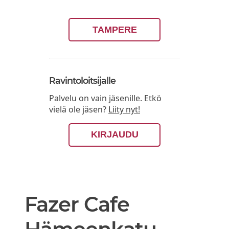
TAMPERE
Ravintoloitsijalle
Palvelu on vain jäsenille. Etkö
vielä ole jäsen?
Liity nyt!
KIRJAUDU
Fazer Cafe