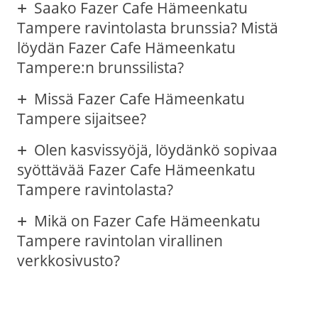
Saako Fazer Cafe Hämeenkatu
Tampere ravintolasta brunssia? Mistä
löydän Fazer Cafe Hämeenkatu
Tampere:n brunssilista?
Missä Fazer Cafe Hämeenkatu
Tampere sijaitsee?
Olen kasvissyöjä, löydänkö sopivaa
syöttävää Fazer Cafe Hämeenkatu
Tampere ravintolasta?
Mikä on Fazer Cafe Hämeenkatu
Tampere ravintolan virallinen
verkkosivusto?