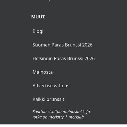
MUUT
Blogi
Suomen Paras Brunssi 2026
Helsingin Paras Brunssi 2026
Mainosta
Advertise with us
Kaikki brunssit
Saattaa sisältää mainoslinkkejä,
jotka on merkitty *-merkillä.