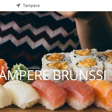
Tampere
AMPERE BRUNSSI