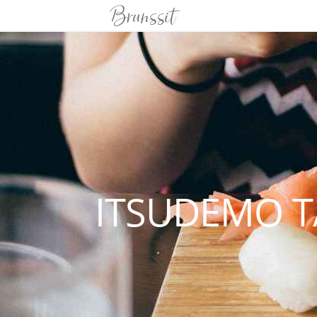
ITSUDEMO T