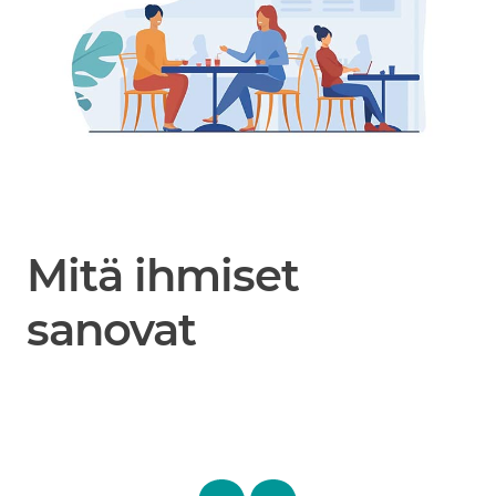
Mitä ihmiset
sanovat