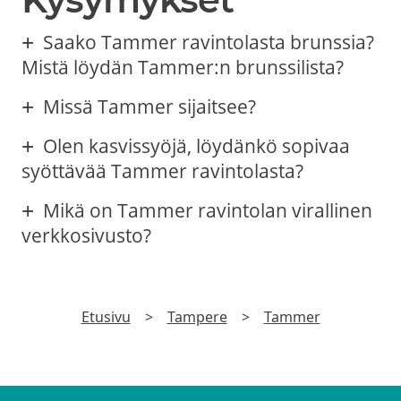
Saako Tammer ravintolasta brunssia?
Mistä löydän Tammer:n brunssilista?
Missä Tammer sijaitsee?
Olen kasvissyöjä, löydänkö sopivaa
syöttävää Tammer ravintolasta?
Mikä on Tammer ravintolan virallinen
verkkosivusto?
Etusivu
>
Tampere
>
Tammer