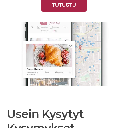
TUTUSTU
Usein Kysytyt
Kysymykset