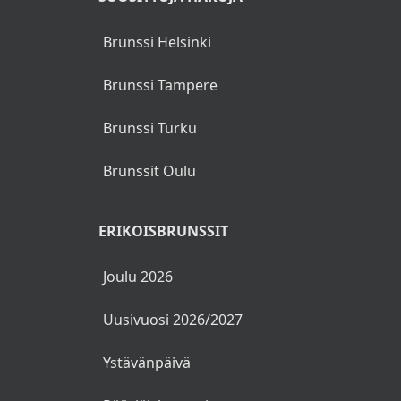
Brunssi Helsinki
Brunssi Tampere
Brunssi Turku
Brunssit Oulu
ERIKOISBRUNSSIT
Joulu 2026
Uusivuosi 2026/2027
Ystävänpäivä