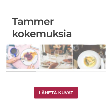
Tammer
kokemuksia
LÄHETÄ KUVAT