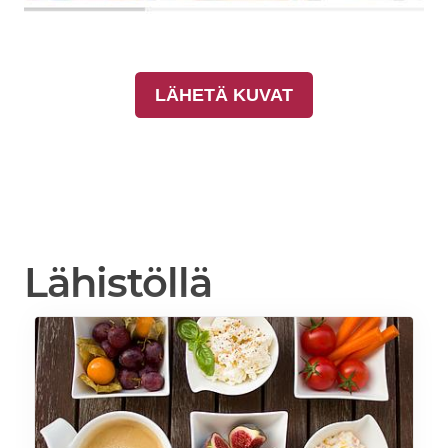
LÄHETÄ KUVAT
Lähistöllä