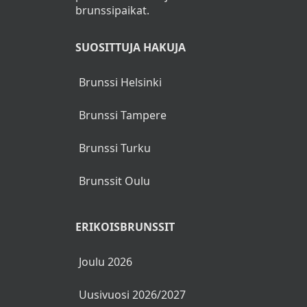
brunssipaikat.
SUOSITTUJA HAKUJA
Brunssi Helsinki
Brunssi Tampere
Brunssi Turku
Brunssit Oulu
ERIKOISBRUNSSIT
Joulu 2026
Uusivuosi 2026/2027