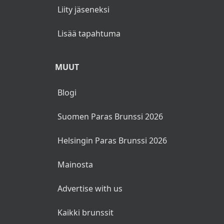
Liity jäseneksi
Lisää tapahtuma
MUUT
Blogi
Suomen Paras Brunssi 2026
Helsingin Paras Brunssi 2026
Mainosta
Advertise with us
Kaikki brunssit