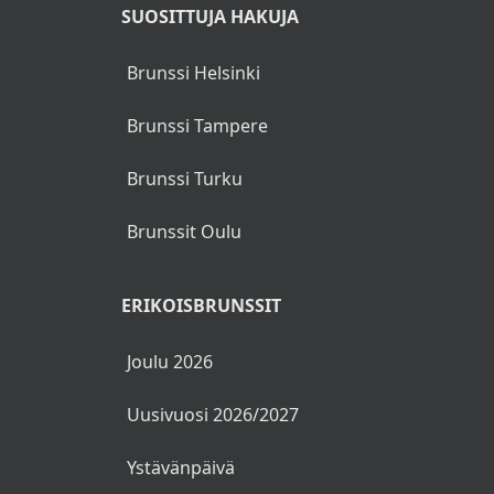
SUOSITTUJA HAKUJA
Brunssi Helsinki
Brunssi Tampere
Brunssi Turku
Brunssit Oulu
ERIKOISBRUNSSIT
Joulu 2026
Uusivuosi 2026/2027
Ystävänpäivä