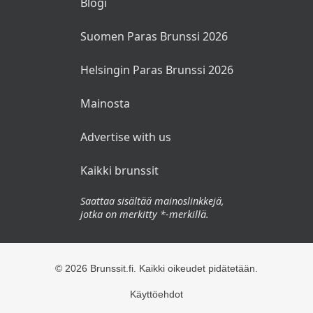
Blogi
Suomen Paras Brunssi 2026
Helsingin Paras Brunssi 2026
Mainosta
Advertise with us
Kaikki brunssit
Saattaa sisältää mainoslinkkejä,
jotka on merkitty *-merkillä.
© 2026 Brunssit.fi. Kaikki oikeudet pidätetään.
Käyttöehdot