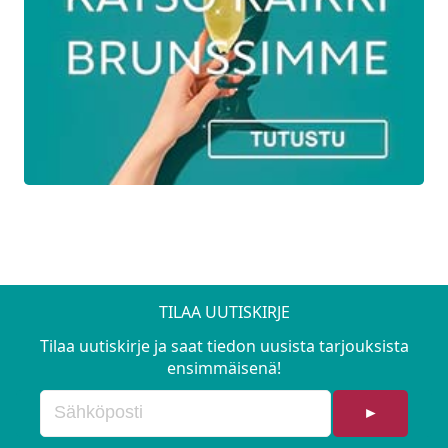
TILAA UUTISKIRJE
Tilaa uutiskirje ja saat tiedon uusista tarjouksista
ensimmäisenä!
►