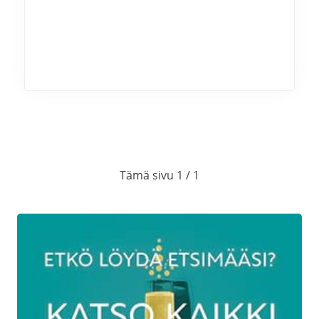
Tämä sivu 1 / 1