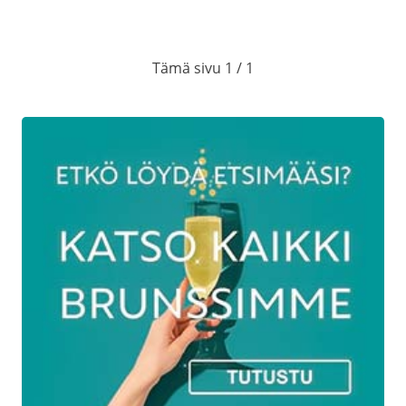
Tämä sivu 1 / 1