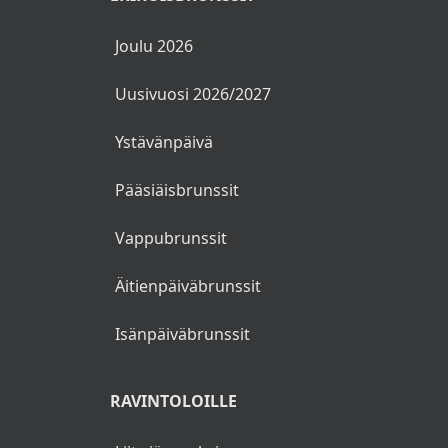
Joulu 2026
Uusivuosi 2026/2027
Ystävänpäivä
Pääsiäisbrunssit
Vappubrunssit
Äitienpäiväbrunssit
Isänpäiväbrunssit
RAVINTOLOILLE