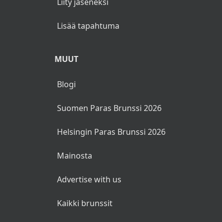
Liity jäseneksi
Lisää tapahtuma
MUUT
Blogi
Suomen Paras Brunssi 2026
Helsingin Paras Brunssi 2026
Mainosta
Advertise with us
Kaikki brunssit