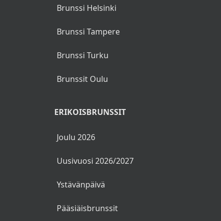
Brunssi Helsinki
Brunssi Tampere
Brunssi Turku
Brunssit Oulu
ERIKOISBRUNSSIT
Joulu 2026
Uusivuosi 2026/2027
Ystävänpäivä
Pääsiäisbrunssit