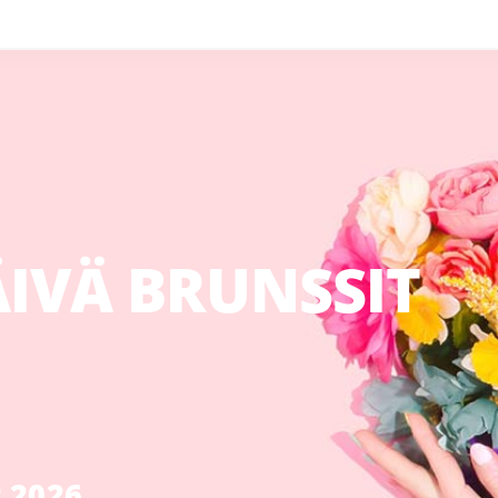
IVÄ BRUNSSIT
 2026