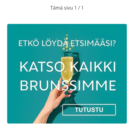
Tämä sivu 1 / 1