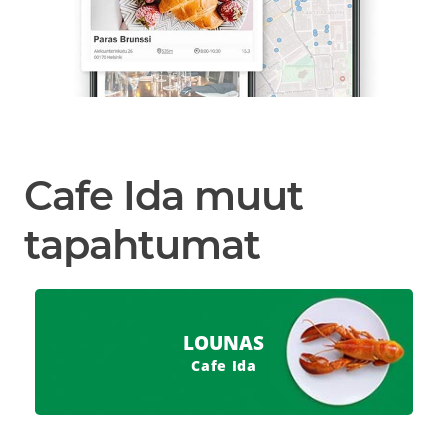
Cafe Ida muut
tapahtumat
LOUNAS
Cafe Ida