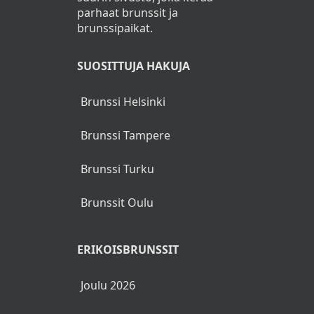
parhaat brunssit ja
brunssipaikat.
SUOSITTUJA HAKUJA
Brunssi Helsinki
Brunssi Tampere
Brunssi Turku
Brunssit Oulu
ERIKOISBRUNSSIT
Joulu 2026