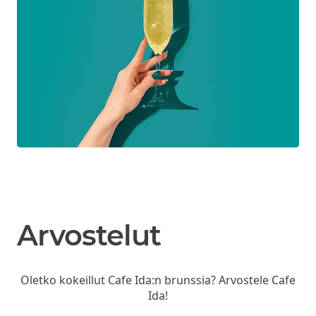
Arvostelut
Oletko kokeillut Cafe Ida:n brunssia? Arvostele Cafe
Ida!