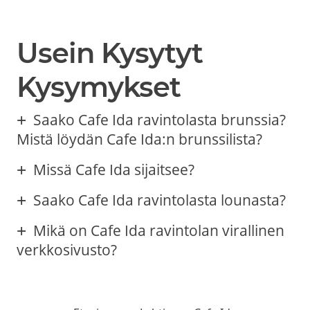
Usein Kysytyt
Kysymykset
Saako Cafe Ida ravintolasta brunssia?
Mistä löydän Cafe Ida:n brunssilista?
Missä Cafe Ida sijaitsee?
Saako Cafe Ida ravintolasta lounasta?
Mikä on Cafe Ida ravintolan virallinen
verkkosivusto?