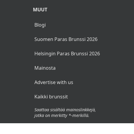
MUUT
Blogi
Suomen Paras Brunssi 2026
Helsingin Paras Brunssi 2026
Mainosta
Advertise with us
Kaikki brunssit
Saattaa sisältää mainoslinkkejä,
jotka on merkitty *-merkillä.