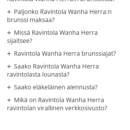
Paljonko Ravintola Wanha Herra:n
brunssi maksaa?
Missä Ravintola Wanha Herra
sijaitsee?
Ravintola Wanha Herra brunssiajat?
Saako Ravintola Wanha Herra
ravintolasta lounasta?
Saako eläkeläinen alennusta?
Mikä on Ravintola Wanha Herra
ravintolan virallinen verkkosivusto?