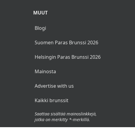
MUUT
Blogi
Suomen Paras Brunssi 2026
Helsingin Paras Brunssi 2026
Mainosta
Advertise with us
Kaikki brunssit
Saattaa sisältää mainoslinkkejä,
jotka on merkitty *-merkillä.