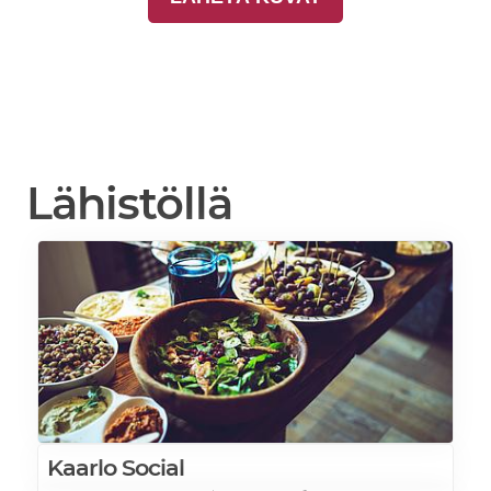
Lähistöllä
Kaarlo Social