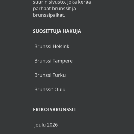
suurin sivusto, joka kerää
parhaat brunssit ja
brunssipaikat.
SUOSITTUJA HAKUJA
Brunssi Helsinki
Brunssi Tampere
Brunssi Turku
Brunssit Oulu
ERIKOISBRUNSSIT
Joulu 2026