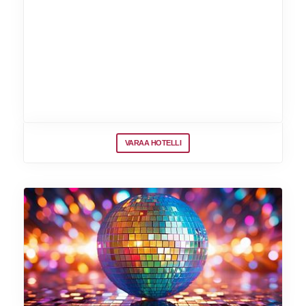
VARAA HOTELLI